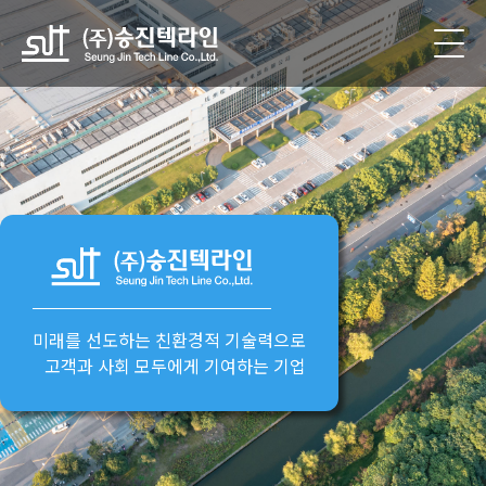
미래를 선도하는
친환경적 기술력
으로
고객과 사회 모두에게 기여하는 기업