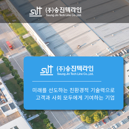
미래를 선도하는
친환경적 기술력
으로
고객과 사회 모두에게 기여하는 기업