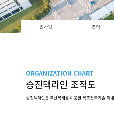
인사말
연혁
ORGANIZATION CHART
승진텍라인 조직도
승진텍라인은 국산목재를 이용한 목조건축기술 국내 