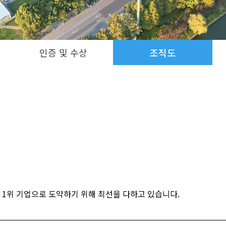
인증 및 수상
조직도
1위 기업으로 도약하기 위해 최선을 다하고 있습니다.