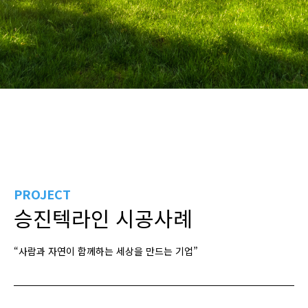
PROJECT
승진텍라인 시공사례
“사람과 자연이 함께하는 세상을 만드는 기업”